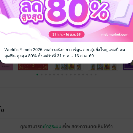
จ
World's Y meb 2026 เทศกาลนิยาย การ์ตูนวาย สุดยิ่งใหญ่แห่งปี ลด
สุดฟิน สูงสุด 80% ตั้งแต่วันที่ 31 ก.ค. - 16 ส.ค. 69
้ง
คุณสามารถ
เข้าสู่ระบบ
เพื่อแสดงความคิดเห็นได้จ้า