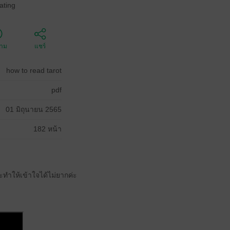
ating
ตาม
แชร์
how to read tarot
pdf
01 มิถุนายน 2565
182 หน้า
มจะทำให้เข้าใจได้ไม่ยากค่ะ