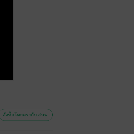
สั่งซื้อโดยตรงกับ สนพ.