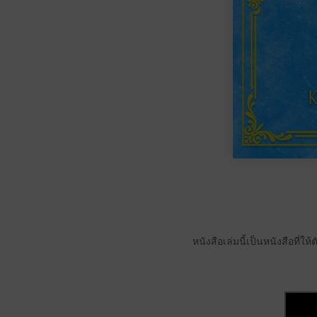
หนังสือเล่มนี้เป็นหนังสือที่ให