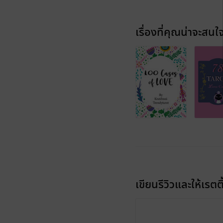
เรื่องที่คุณน่าจะสนใ
เขียนรีวิวและให้เรตติ