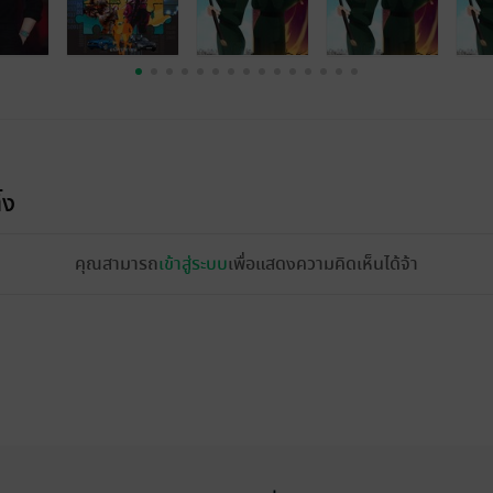
้ง
คุณสามารถ
เข้าสู่ระบบ
เพื่อแสดงความคิดเห็นได้จ้า