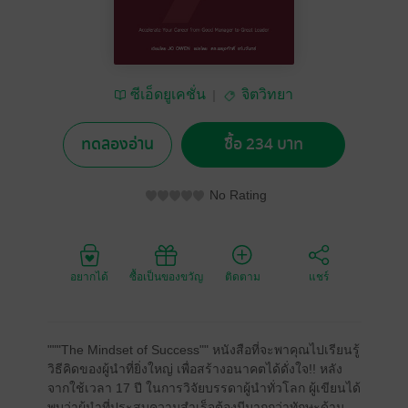
ซีเอ็ดยูเคชั่น
จิตวิทยา
ทดลองอ่าน
ซื้อ 234 บาท
No Rating
อยากได้
ซื้อเป็นของขวัญ
ติดตาม
แชร์
"""The Mindset of Success"" หนังสือที่จะพาคุณไปเรียนรู้
วิธีคิดของผู้นำที่ยิ่งใหญ่ เพื่อสร้างอนาคตได้ดั่งใจ!! หลัง
จากใช้เวลา 17 ปี ในการวิจัยบรรดาผู้นำทั่วโลก ผู้เขียนได้
พบว่าผู้นำที่ประสบความสำเร็จต้องมีมากกว่าทักษะด้าน