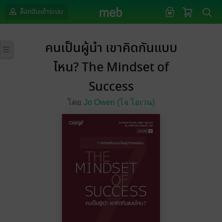
ล็อกอินเข้าระบบ
คนเป็นผู้นำ เขาคิดกันแบบ
ไหน? The Mindset of
Success
โดย
Jo Owen (โจ โอเวน)