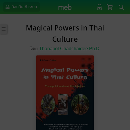
ล็อกอินเข้าระบบ
Magical Powers in Thai
Culture
โดย
Thanapol Chadchaidee Ph.D.