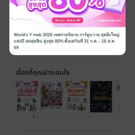
ฉบับย้อนหลัง
ดูทั้งหมด
World's Y meb 2026 เทศกาลนิยาย การ์ตูนวาย สุดยิ่งใหญ่
แห่งปี ลดสุดฟิน สูงสุด 80% ตั้งแต่วันที่ 31 ก.ค. - 16 ส.ค.
69
เรื่องที่คุณน่าจะสนใจ