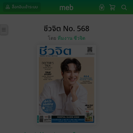
ล็อกอินเข้าระบบ
ชีวจิต No. 568
โดย
ทีมงาน ชีวจิต