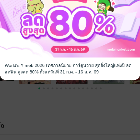
จ
World's Y meb 2026 เทศกาลนิยาย การ์ตูนวาย สุดยิ่งใหญ่แห่งปี ลด
สุดฟิน สูงสุด 80% ตั้งแต่วันที่ 31 ก.ค. - 16 ส.ค. 69
้ง