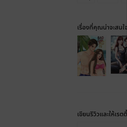
เรื่องที่คุณน่าจะสนใ
เขียนรีวิวและให้เรตติ