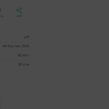
ตาม
แชร์
pdf
04 มิถุนายน 2565
65 หน้า
35 บาท