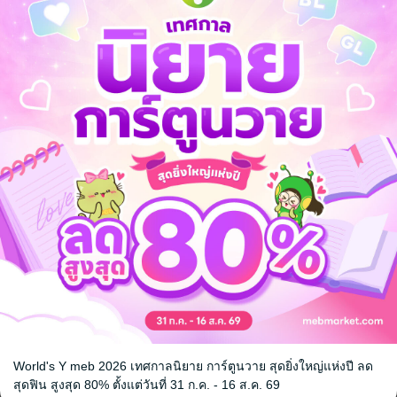
วลาศึกษาเพียงชั่วครู่
จ
้ง
World's Y meb 2026 เทศกาลนิยาย การ์ตูนวาย สุดยิ่งใหญ่แห่งปี ลด
สุดฟิน สูงสุด 80% ตั้งแต่วันที่ 31 ก.ค. - 16 ส.ค. 69