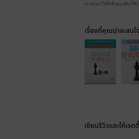
เรานำมาให้ถึงที่ คุณเพียงใช้เ
เรื่องที่คุณน่าจะสนใ
เขียนรีวิวและให้เรตติ