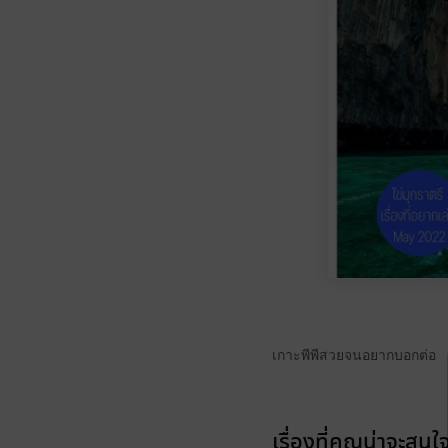
เกาะพีพีสวยจนอยากบอกต่อ
เรื่องที่คุณน่าจะสนใ