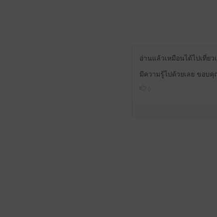
อ่านแล้วเหมือนได้ไปเที่
มีความรู้ไปด้วยเลย ขอบคุ
0