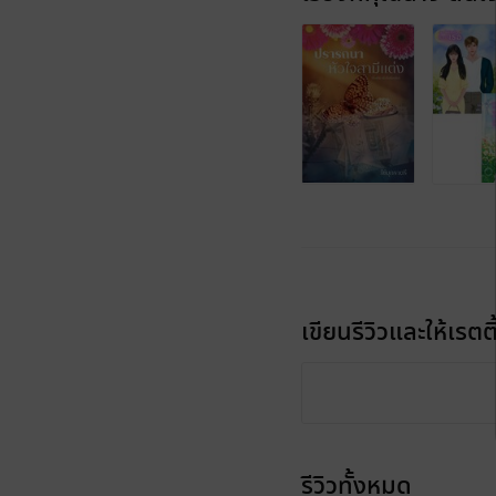
เขียนรีวิวและให้เรตติ
รีวิวทั้งหมด