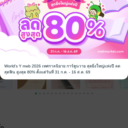
จ
World's Y meb 2026 เทศกาลนิยาย การ์ตูนวาย สุดยิ่งใหญ่แห่งปี ลด
สุดฟิน สูงสุด 80% ตั้งแต่วันที่ 31 ก.ค. - 16 ส.ค. 69
้ง