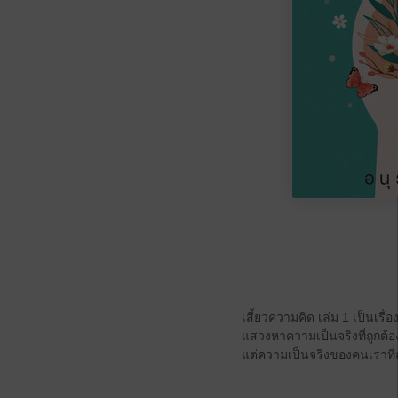
เสี้ยวความคิด เล่ม 1 เป็นเร
แสวงหาความเป็นจริงที่ถูกต้
แต่ความเป็นจริงของคนเราที่สุ