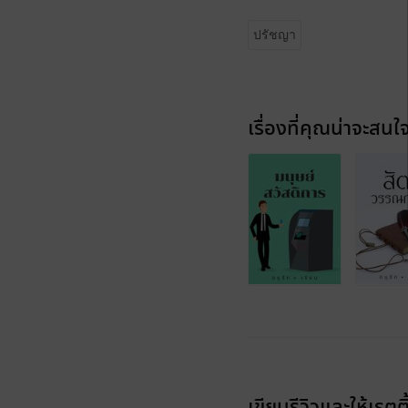
ปรัชญา
เรื่องที่คุณน่าจะสนใ
เขียนรีวิวและให้เรตติ