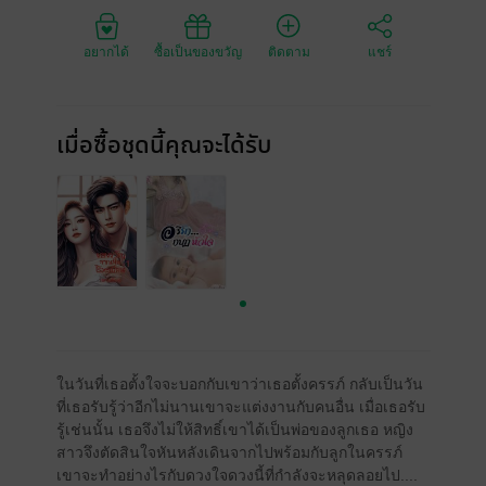
อยากได้
ซื้อเป็นของขวัญ
ติดตาม
แชร์
เมื่อซื้อชุดนี้คุณจะได้รับ
ในวันที่เธอตั้งใจจะบอกกับเขาว่าเธอตั้งครรภ์ กลับเป็นวัน
ที่เธอรับรู้ว่าอีกไม่นานเขาจะแต่งงานกับคนอื่น เมื่อเธอรับ
รู้เช่นนั้น เธอจึงไม่ให้สิทธิ์เขาได้เป็นพ่อของลูกเธอ หญิง
สาวจึงตัดสินใจหันหลังเดินจากไปพร้อมกับลูกในครรภ์
เขาจะทำอย่างไรกับดวงใจดวงนี้ที่กำลังจะหลุดลอยไป....