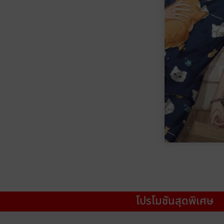
โปรโมชันสุดพิเศษ