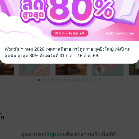
จ
World's Y meb 2026 เทศกาลนิยาย การ์ตูนวาย สุดยิ่งใหญ่แห่งปี ลด
สุดฟิน สูงสุด 80% ตั้งแต่วันที่ 31 ก.ค. - 16 ส.ค. 69
้ง
คุณสามารถ
เข้าสู่ระบบ
เพื่อแสดงความคิดเห็นได้จ้า