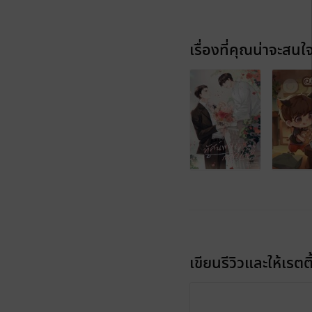
เรื่องที่คุณน่าจะสนใ
เขียนรีวิวและให้เรตติ