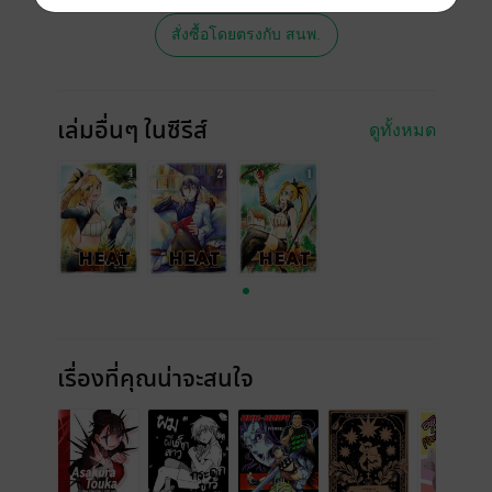
สั่งซื้อโดยตรงกับ สนพ.
เล่มอื่นๆ ในซีรีส์
ดูทั้งหมด
เรื่องที่คุณน่าจะสนใจ