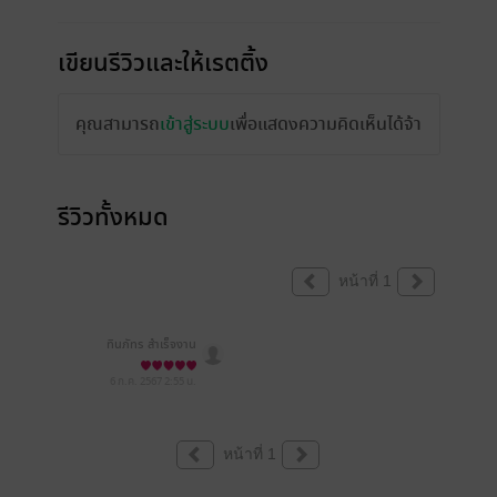
เขียนรีวิวและให้เรตติ้ง
คุณสามารถ
เข้าสู่ระบบ
เพื่อแสดงความคิดเห็นได้จ้า
รีวิวทั้งหมด
หน้าที่ 1
ทินภัทร สำเร็จงาน
6 ก.ค. 2567
2:55 น.
หน้าที่ 1