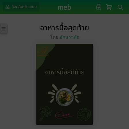
ล็อกอินเข้าระบบ
อาหารมื้อสุดท้าย
โดย
อักษราลัย