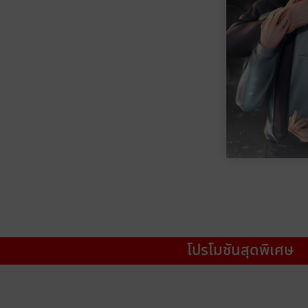
โปรโมชันสุดพิเศษ