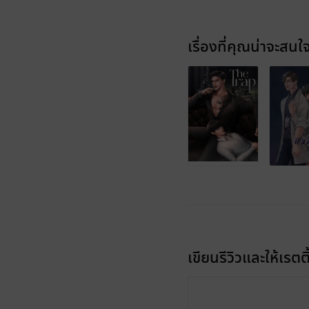
เรื่องที่คุณน่าจะสนใ
เขียนรีวิวและให้เรตติ