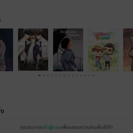
จ
้ง
คุณสามารถ
เข้าสู่ระบบ
เพื่อแสดงความคิดเห็นได้จ้า