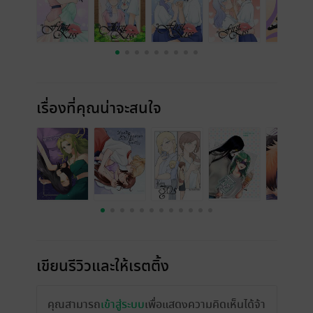
เรื่องที่คุณน่าจะสนใจ
เขียนรีวิวและให้เรตติ้ง
คุณสามารถ
เข้าสู่ระบบ
เพื่อแสดงความคิดเห็นได้จ้า