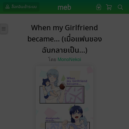
ล็อกอินเข้าระบบ
When my Girlfriend
became... (เมื่อแฟนของ
ฉันกลายเป็น...)
โดย
MonoNekoi