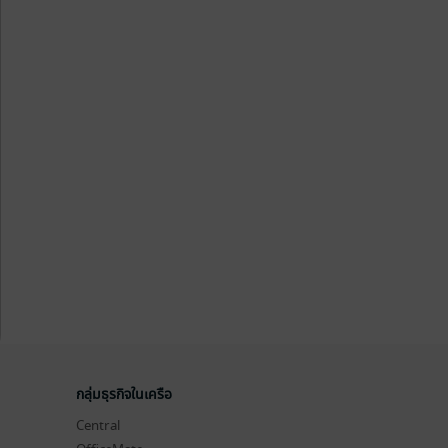
กลุ่มธุรกิจในเครือ
Central