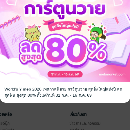
World's Y meb 2026 เทศกาลนิยาย การ์ตูนวาย สุดยิ่งใหญ่แห่งปี ลด
สุดฟิน สูงสุด 80% ตั้งแต่วันที่ 31 ก.ค. - 16 ส.ค. 69
่วยเหลือ
เกี่ยวกับเรา
อีบุ๊ก
ข่าวสารและกิจกรรม