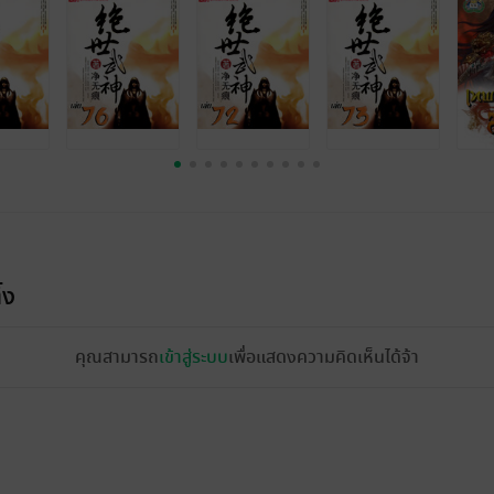
้ง
คุณสามารถ
เข้าสู่ระบบ
เพื่อแสดงความคิดเห็นได้จ้า