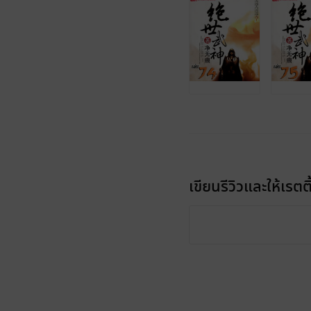
เขียนรีวิวและให้เรตติ