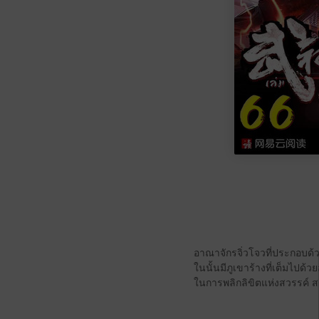
อาณาจักรจิ่วโจวที่ประกอบด้
ในนั้นมีภูเขาร้างที่เต็มไปด้วยอ
ในการพลิกลิขิตแห่งสวรรค์ ส