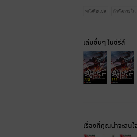
หนังสือแปล
กำลังภายใน
เล่มอื่นๆ ในซีรีส์
เรื่องที่คุณน่าจะสนใ