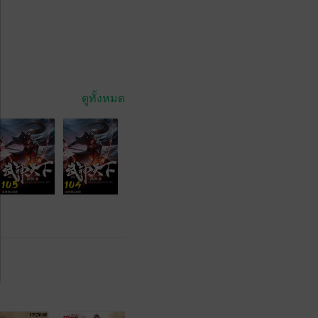
ดูทั้งหมด