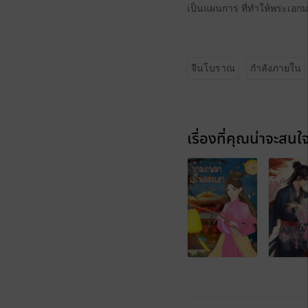
เป็นแผนการ ที่ทำให้พระเอกมา
จีนโบราณ
กำลังภายใน
เรื่องที่คุณน่าจะสนใ