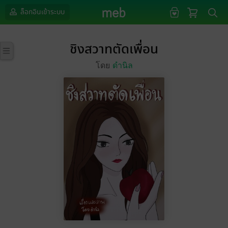
ล็อกอินเข้าระบบ
ชิงสวาทตัดเพื่อน
โดย
ดำนิล