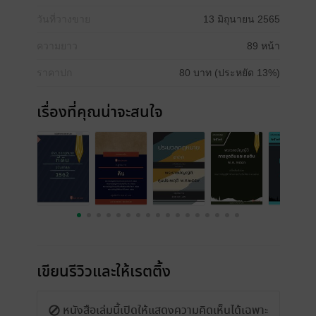
วันที่วางขาย
13 มิถุนายน 2565
ความยาว
89 หน้า
ราคาปก
80 บาท (ประหยัด 13%)
เรื่องที่คุณน่าจะสนใจ
เขียนรีวิวและให้เรตติ้ง
หนังสือเล่มนี้เปิดให้แสดงความคิดเห็นได้เฉพาะ