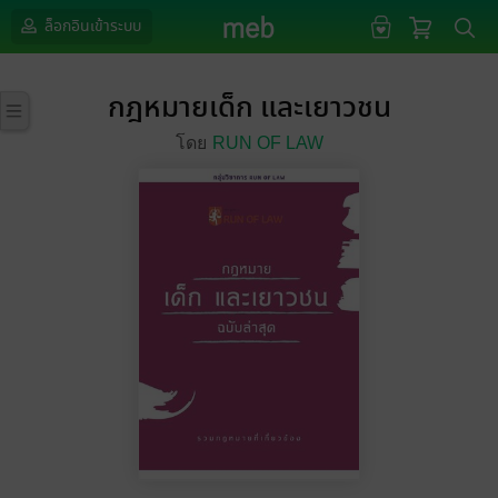
ล็อกอินเข้าระบบ
กฎหมายเด็ก และเยาวชน
โดย
RUN OF LAW