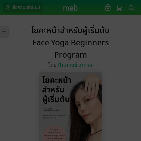
ล็อกอินเข้าระบบ
โยคะหน้าสำหรับผู้เริ่มต้น
Face Yoga Beginners
Program
โดย
มีนมาลย์ สุภาผล