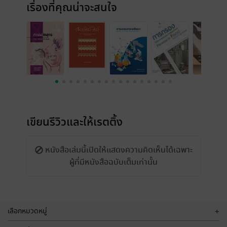
เรื่องที่คุณน่าจะสนใจ
เขียนรีวิวและให้เรตติ้ง
หนังสือเล่มนี้เปิดให้แสดงความคิดเห็นได้เฉพาะ
ผู้ที่มีหนังสือฉบับเต็มเท่านั้น
เลือกหมวดหมู่
+