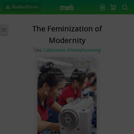
ล็อกอินเข้าระบบ
The Feminization of
Modernity
โดย
Latdavone Khamphouvong