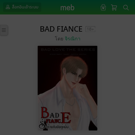
ล็อกอินเข้าระบบ
BAD FIANCE
โดย
จิรณิกา