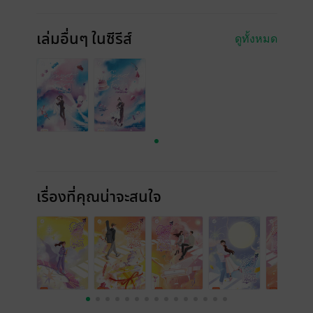
เล่มอื่นๆ ในซีรีส์
ดูทั้งหมด
เรื่องที่คุณน่าจะสนใจ