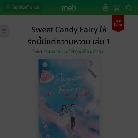
ล็อกอินเข้าระบบ
Sweet Candy Fairy ให้
รักนี้มีแต่ความหวาน เล่ม 1
โดย
ชุนเตาหาน /
พิรุณเดือนสารท