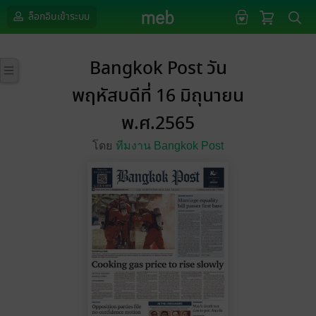
ล็อกอินเข้าระบบ
Bangkok Post วัน
พฤหัสบดีที่ 16 มิถุนายน
พ.ศ.2565
โดย
ทีมงาน Bangkok Post