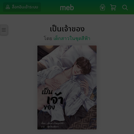
ล็อกอินเข้าระบบ
เป็นเจ้าของ
โดย
เด็กสาวในชุดสีฟ้า