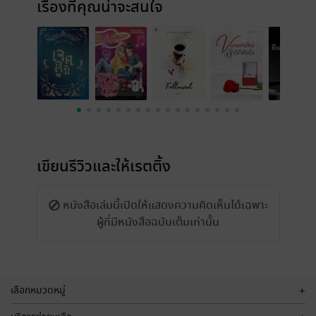
เรื่องที่คุณน่าจะสนใจ
เขียนรีวิวและให้เรตติ้ง
หนังสือเล่มนี้เปิดให้แสดงความคิดเห็นได้เฉพาะ
ผู้ที่มีหนังสือฉบับเต็มเท่านั้น
เลือกหมวดหมู่
+