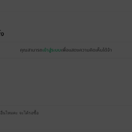
้ง
คุณสามารถ
เข้าสู่ระบบ
เพื่อแสดงความคิดเห็นได้จ้า
อื่นไหมคะ จะได้รอซื้อ