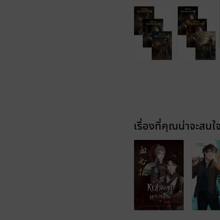
เรื่องที่คุณน่าจะสนใ