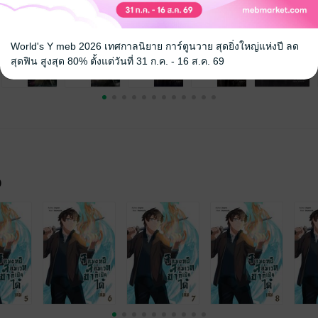
World's Y meb 2026 เทศกาลนิยาย การ์ตูนวาย สุดยิ่งใหญ่แห่งปี ลด
สุดฟิน สูงสุด 80% ตั้งแต่วันที่ 31 ก.ค. - 16 ส.ค. 69
จ