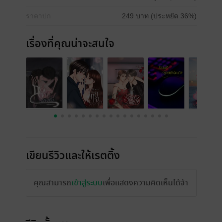
ราคาปก
249 บาท (ประหยัด 36%)
เรื่องที่คุณน่าจะสนใจ
เขียนรีวิวและให้เรตติ้ง
คุณสามารถ
เข้าสู่ระบบ
เพื่อแสดงความคิดเห็นได้จ้า