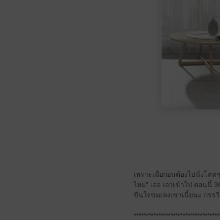
เพราะเมื่อก่อนต้องไปนั่งโสดๆ
ไหม” เออ เอาเข้าไป ตอนนี้ 
ขืนใจข่มเหงเขาเนี้ยนะ กรรว
***********************************