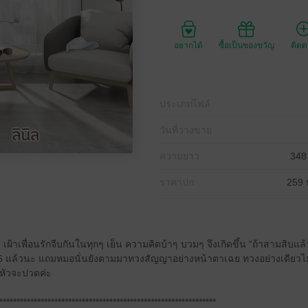
อยากได้
ซื้อเป็นของขวัญ
ติด
ประเภทไฟล์
วันที่วางขาย
ความยาว
348
ราคาปก
259 
 เฝ้าเพื่อนรักจีบกันในทุกๆ เย็น ความคิดบ้าๆ บวมๆ จึงเกิดขึ้น “ถ้าสามสิบแล
36 แล้วนะ แถมหมอนั่นยังตามมาทวงสัญญาอย่างหน้าตาเฉย ทวงอย่างเดียวไม
ีหัวจะปวดค่ะ
***************************************************************