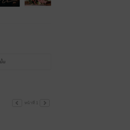
ั้น
หน้าที่ 1