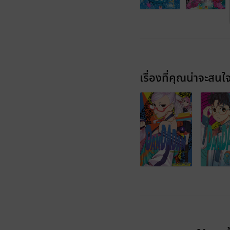
เรื่องที่คุณน่าจะสนใ