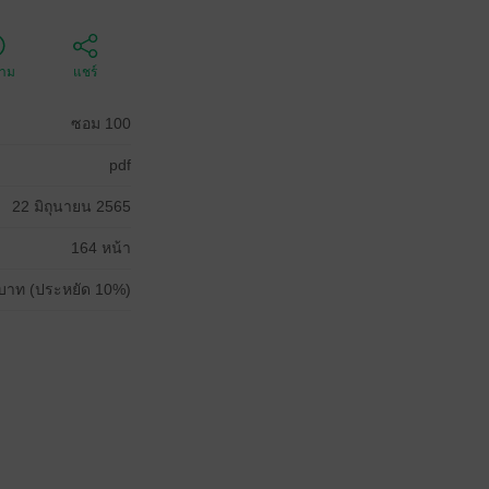
ตาม
แชร์
ซอม 100
pdf
22 มิถุนายน 2565
164 หน้า
บาท (ประหยัด 10%)