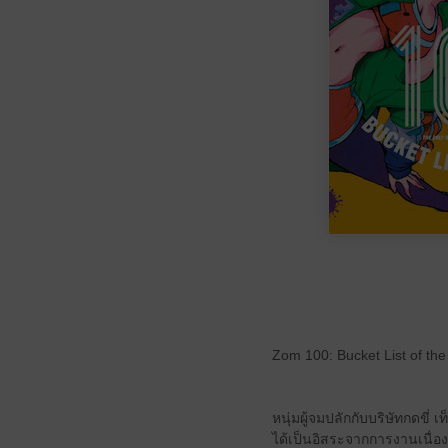
Zom 100: Bucket List of th
หนุ่มผู้จมปลักกับบริษัทกดขี่ 
ได้เป็นอิสระจากการงานเนื่อง