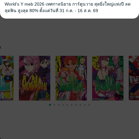
World's Y meb 2026 เทศกาลนิยาย การ์ตูนวาย สุดยิ่งใหญ่แห่งปี ลด
สุดฟิน สูงสุด 80% ตั้งแต่วันที่ 31 ก.ค. - 16 ส.ค. 69
จ