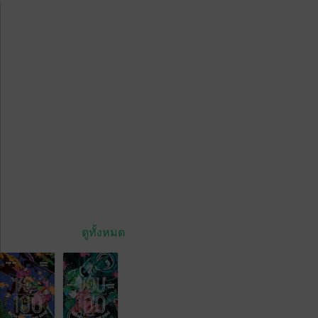
ดูทั้งหมด