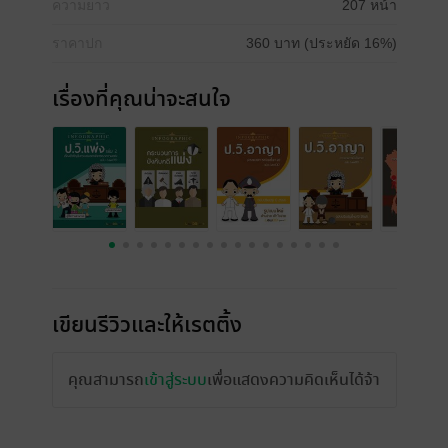
ความยาว
207 หน้า
ราคาปก
360 บาท (ประหยัด 16%)
เรื่องที่คุณน่าจะสนใจ
เขียนรีวิวและให้เรตติ้ง
คุณสามารถ
เข้าสู่ระบบ
เพื่อแสดงความคิดเห็นได้จ้า