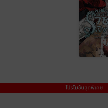
โปรโมชันสุดพิเศษ