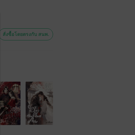
สั่งซื้อโดยตรงกับ สนพ.