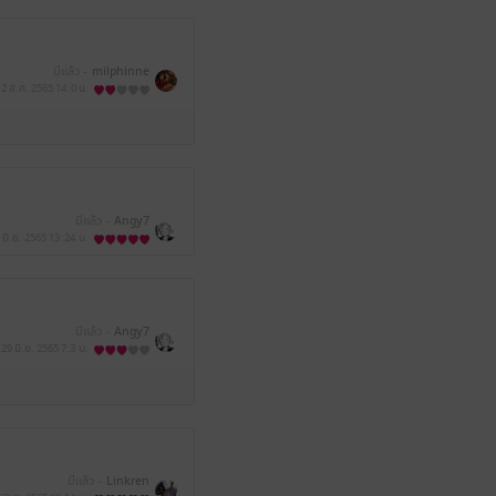
มีแล้ว -
milphinne
2 ส.ค. 2565
14:0 น.
มีแล้ว -
Angy7
 มิ.ย. 2565
13:24 น.
มีแล้ว -
Angy7
29 มิ.ย. 2565
7:3 น.
มีแล้ว -
Linkren