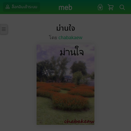
ล็อกอินเข้าระบบ
ม่านใจ
โดย
chabakaew