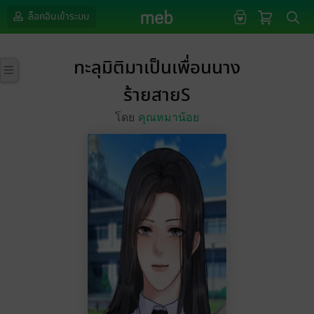
ล็อกอินเข้าระบบ
ทะลุมิติมาเป็นเพื่อนนาง
ร้ายสายS
โดย
คุณหมาน้อย