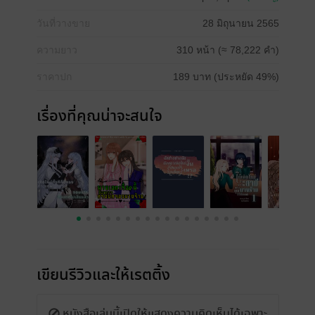
วันที่วางขาย
28 มิถุนายน 2565
ความยาว
310 หน้า (≈ 78,222 คำ)
ราคาปก
189 บาท (ประหยัด 49%)
เรื่องที่คุณน่าจะสนใจ
เขียนรีวิวและให้เรตติ้ง
หนังสือเล่มนี้เปิดให้แสดงความคิดเห็นได้เฉพาะ