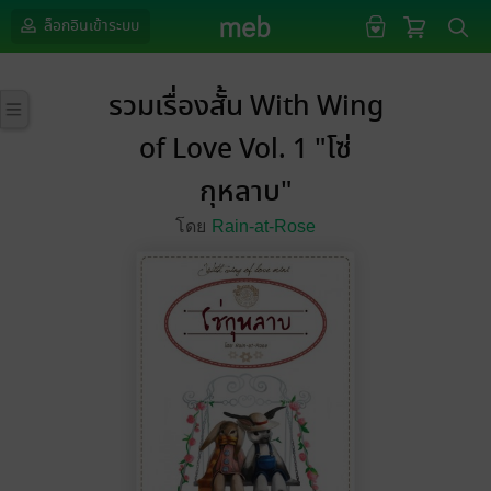
ล็อกอินเข้าระบบ
รวมเรื่องสั้น With Wing
of Love Vol. 1 "โซ่
กุหลาบ"
โดย
Rain-at-Rose