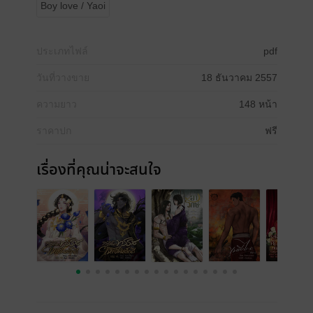
Boy love / Yaoi
ประเภทไฟล์
pdf
วันที่วางขาย
18 ธันวาคม 2557
ความยาว
148 หน้า
ราคาปก
ฟรี
เรื่องที่คุณน่าจะสนใจ