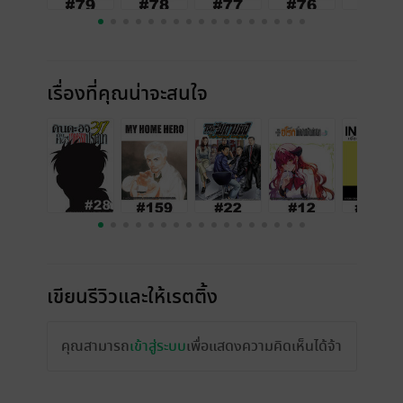
เรื่องที่คุณน่าจะสนใจ
เขียนรีวิวและให้เรตติ้ง
คุณสามารถ
เข้าสู่ระบบ
เพื่อแสดงความคิดเห็นได้จ้า