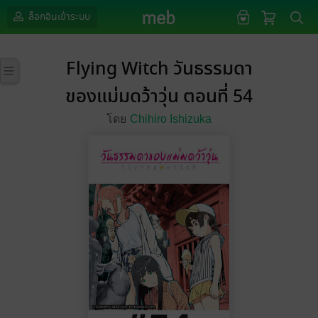
ล็อกอินเข้าระบบ
Flying Witch วันธรรมดา
ของแม่มดว้าวุ่น ตอนที่ 54
โดย
Chihiro Ishizuka