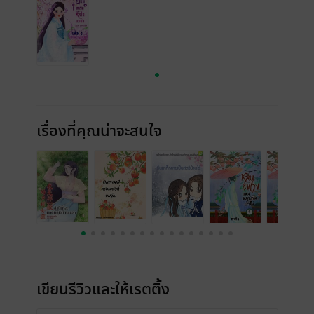
เรื่องที่คุณน่าจะสนใจ
เขียนรีวิวและให้เรตติ้ง