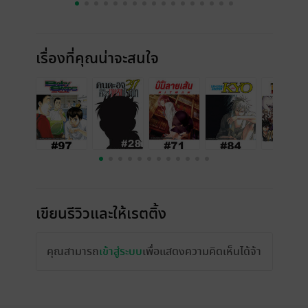
เรื่องที่คุณน่าจะสนใจ
เขียนรีวิวและให้เรตติ้ง
คุณสามารถ
เข้าสู่ระบบ
เพื่อแสดงความคิดเห็นได้จ้า