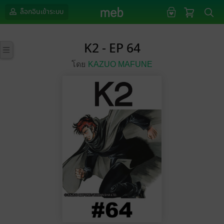
ล็อกอินเข้าระบบ
K2 - EP 64
โดย
KAZUO MAFUNE