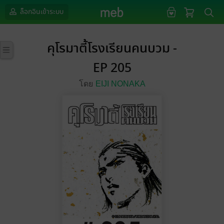
ล็อกอินเข้าระบบ
คุโรมาตี้โรงเรียนคนบวม -
EP 205
โดย
EIJI NONAKA