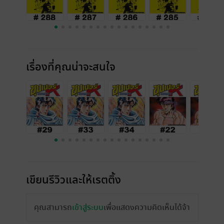
เรื่องที่คุณน่าจะสนใจ
เขียนรีวิวและให้เรตติ้ง
คุณสามารถ
เข้าสู่ระบบ
เพื่อแสดงความคิดเห็นได้จ้า