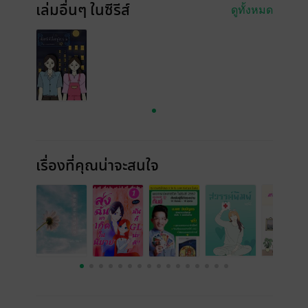
เล่มอื่นๆ ในซีรีส์
ดูทั้งหมด
เรื่องที่คุณน่าจะสนใจ