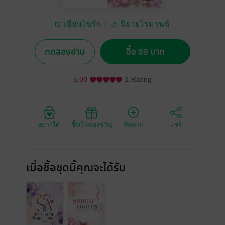
เขียนไขรัก
นิยายโรมานซ์
ทดลองอ่าน
ซื้อ 89 บาท
5.00
1 Rating
อยากได้
ซื้อเป็นของขวัญ
ติดตาม
แชร์
เมื่อซื้อชุดนี้คุณจะได้รับ