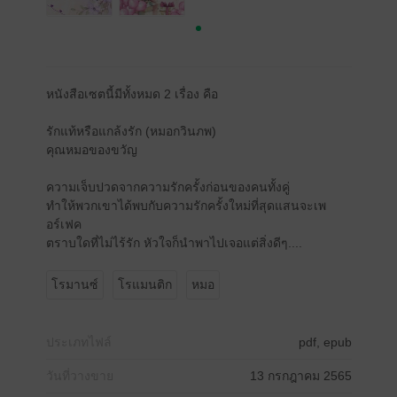
หนังสือเซตนี้มีทั้งหมด 2 เรื่อง คือ
รักแท้หรือแกล้งรัก (หมอกวินภพ)
คุณหมอของขวัญ
ความเจ็บปวดจากความรักครั้งก่อนของคนทั้งคู่
ทำให้พวกเขาได้พบกับความรักครั้งใหม่ที่สุดแสนจะเพ
อร์เฟค
ตราบใดที่ไม่ไร้รัก หัวใจก็นำพาไปเจอแต่สิ่งดีๆ....
โรมานซ์
โรแมนติก
หมอ
ประเภทไฟล์
pdf, epub
วันที่วางขาย
13 กรกฎาคม 2565