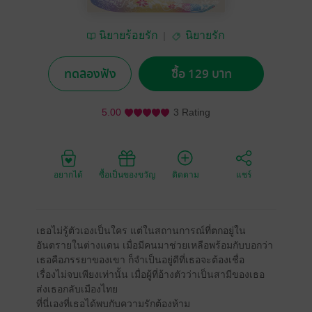
นิยายร้อยรัก
นิยายรัก
ทดลองฟัง
ซื้อ 129 บาท
5.00
3 Rating
อยากได้
ซื้อเป็นของขวัญ
ติดตาม
แชร์
เธอไม่รู้ตัวเองเป็นใคร แต่ในสถานการณ์ที่ตกอยู่ใน
อันตรายในต่างแดน เมื่อมีคนมาช่วยเหลือพร้อมกับบอกว่า
เธอคือภรรยาของเขา ก็จำเป็นอยู่ดีที่เธอจะต้องเชื่อ
เรื่องไม่จบเพียงเท่านั้น เมื่อผู้ที่อ้างตัวว่าเป็นสามีของเธอ
ส่งเธอกลับเมืองไทย
ที่นี่เองที่เธอได้พบกับความรักต้องห้าม