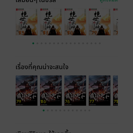
เล่มอื่นๆ ในซีรีส์
เรื่องที่คุณน่าจะสนใจ