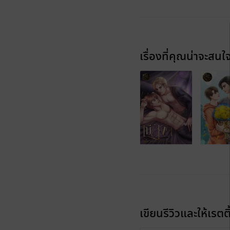
เรื่องที่คุณน่าจะสนใ
เขียนรีวิวและให้เรตติ