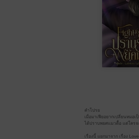
คำโปรย
เมื่อมาเฟียอยากเปลี่ยนหมอเป
ได้ปราบพยศแมวดื้อ แต่ใครจะ
เรื่องนี้ แยกมาจาก เรื่อง Lo