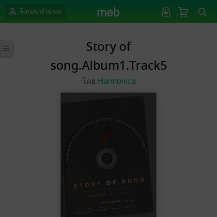
ล็อกอินเข้าระบบ
Story of
song.Album1.Track5
โดย
Harmonica