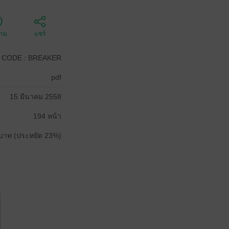
ตาม
แชร์
CODE : BREAKER
pdf
15 มีนาคม 2558
194 หน้า
บาท (ประหยัด 23%)