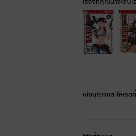
เรื่องที่คุณน่าจะสนใ
เขียนรีวิวและให้เรตติ