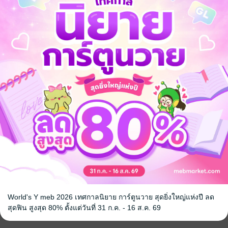
ลังพิเศษ
World's Y meb 2026 เทศกาลนิยาย การ์ตูนวาย สุดยิ่งใหญ่แห่งปี ลด
สุดฟิน สูงสุด 80% ตั้งแต่วันที่ 31 ก.ค. - 16 ส.ค. 69