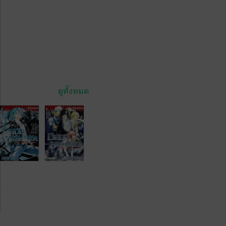
ดูทั้งหมด