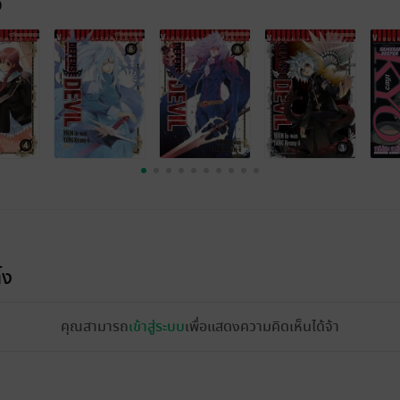
จ
้ง
คุณสามารถ
เข้าสู่ระบบ
เพื่อแสดงความคิดเห็นได้จ้า