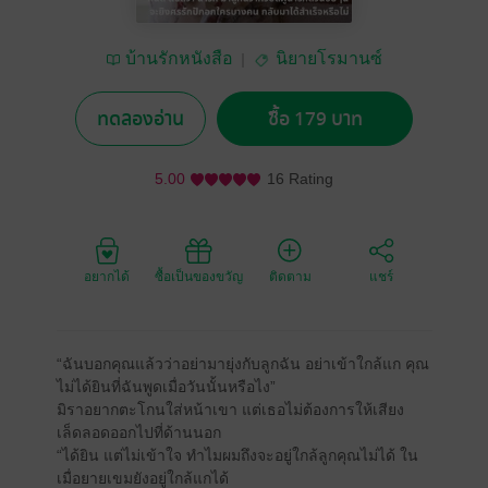
บ้านรักหนังสือ
นิยายโรมานซ์
ทดลองอ่าน
ซื้อ 179 บาท
5.00
16 Rating
อยากได้
ซื้อเป็นของขวัญ
ติดตาม
แชร์
“ฉันบอกคุณแล้วว่าอย่ามายุ่งกับลูกฉัน อย่าเข้าใกล้แก คุณ
ไม่ได้ยินที่ฉันพูดเมื่อวันนั้นหรือไง”
มิราอยากตะโกนใส่หน้าเขา แต่เธอไม่ต้องการให้เสียง
เล็ดลอดออกไปที่ด้านนอก
“ได้ยิน แต่ไม่เข้าใจ ทำไมผมถึงจะอยู่ใกล้ลูกคุณไม่ได้ ใน
เมื่อยายเขมยังอยู่ใกล้แกได้