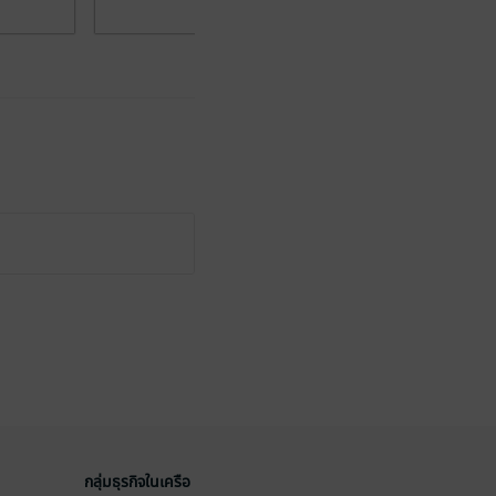
กลุ่มธุรกิจในเครือ