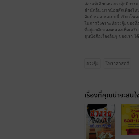
ถ่องแท้เสียก่อน ฮวงจุ้ยมีก
สำนักอื่น มากน้อยสักเพียงไหน 
จัดบ้าน-สวนแบบนี้ เรียกโชคล
ในการวิเคราะห์ฮวงจุ้ยของที่อ
ที่อยู่อาศัยของตนเองเพื่อเสริ
ดูหนังสือเรื่องอื่นๆ ของเรา 
ฮวงจุ้ย
โหราศาสตร์
เรื่องที่คุณน่าจะสนใ