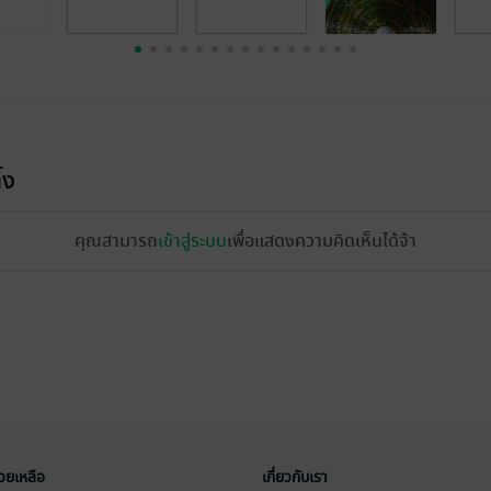
้ง
คุณสามารถ
เข้าสู่ระบบ
เพื่อแสดงความคิดเห็นได้จ้า
่วยเหลือ
เกี่ยวกับเรา