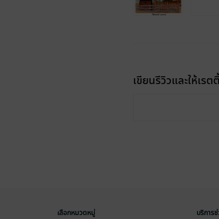
เขียนรีวิวและให้เรตติ
เลือกหมวดหมู่
บริการช