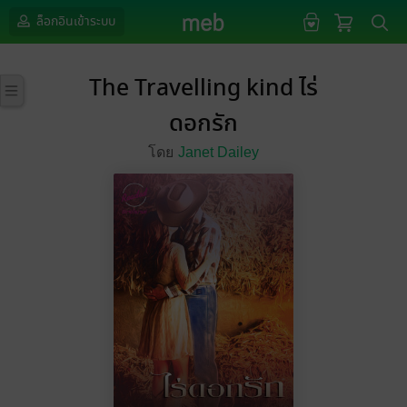
ล็อกอินเข้าระบบ
The Travelling kind ไร่
ดอกรัก
โดย
Janet Dailey