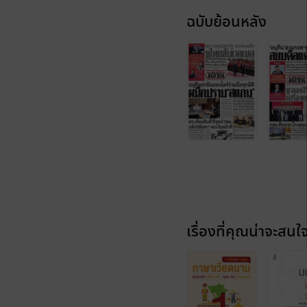
ฉบับย้อนหลัง
เรื่องที่คุณน่าจะสนใ