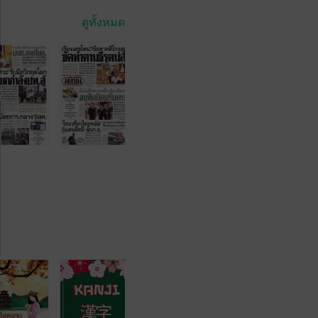
ดูทั้งหมด