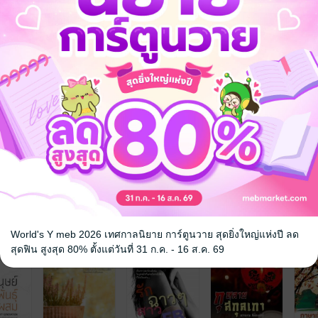
World's Y meb 2026 เทศกาลนิยาย การ์ตูนวาย สุดยิ่งใหญ่แห่งปี ลด
จ
สุดฟิน สูงสุด 80% ตั้งแต่วันที่ 31 ก.ค. - 16 ส.ค. 69