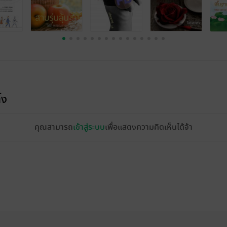
้ง
คุณสามารถ
เข้าสู่ระบบ
เพื่อแสดงความคิดเห็นได้จ้า