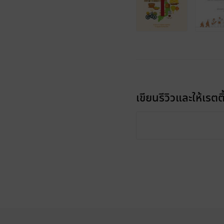
เขียนรีวิวและให้เรตติ